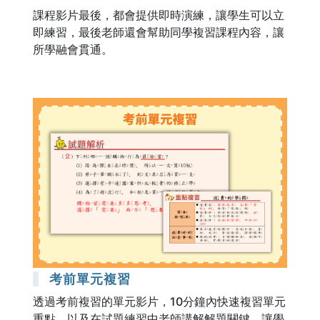
課程影片最後，都會提供即時演練，讓學生可以立
即練習，最後老師還會幫助同學複習課程內容，讓
所學融會貫通。
考前單元複習
透過考前複習的單元影片，10分鐘內快速複習單元
重點，以及在試題練習中老師講解解題關鍵，讓學