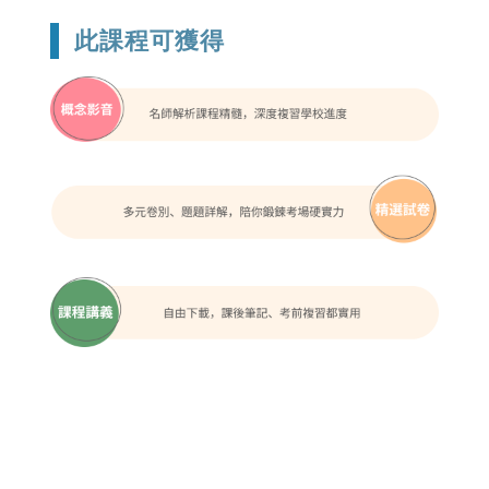
此課程可獲得