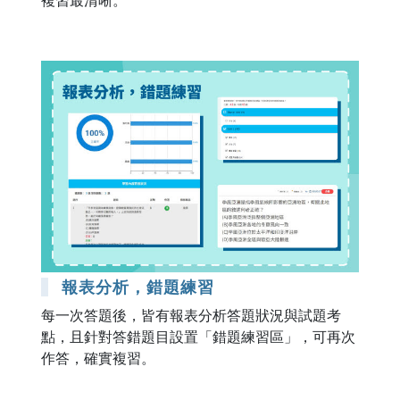
報表分析，錯題練習
每一次答題後，皆有報表分析答題狀況與試題考
點，且針對答錯題目設置「錯題練習區」，可再次
作答，確實複習。