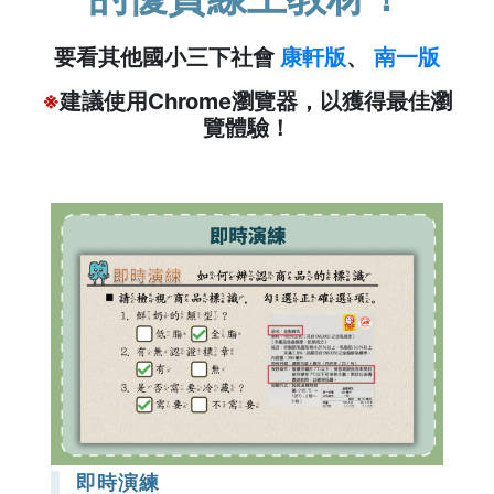
要看其他國小三下社會
康軒版
、
南一版
※
建議使用Chrome瀏覽器，以獲得最佳瀏
覽體驗！
即時演練